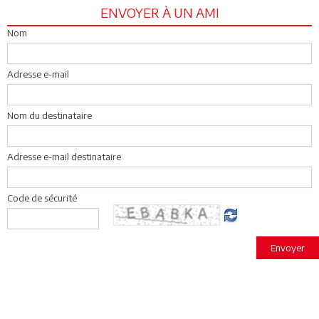
ENVOYER À UN AMI
Nom
Adresse e-mail
Nom du destinataire
Adresse e-mail destinataire
Code de sécurité
Envoyer