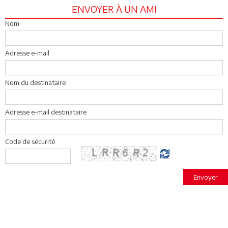
ENVOYER À UN AMI
Nom
Adresse e-mail
Nom du destinataire
Adresse e-mail destinataire
Code de sécurité
Envoyer