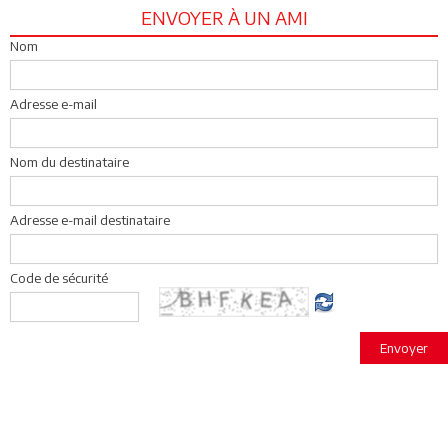
ENVOYER À UN AMI
Nom
Adresse e-mail
Nom du destinataire
Adresse e-mail destinataire
Code de sécurité
Envoyer