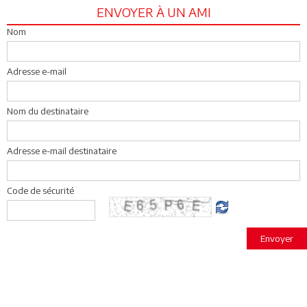
ENVOYER À UN AMI
Nom
Adresse e-mail
Nom du destinataire
Adresse e-mail destinataire
Code de sécurité
Envoyer