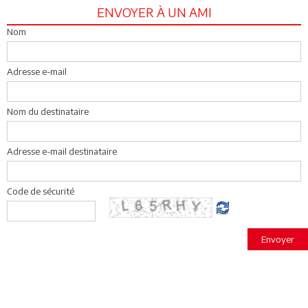
ENVOYER À UN AMI
Nom
Adresse e-mail
Nom du destinataire
Adresse e-mail destinataire
Code de sécurité
Envoyer