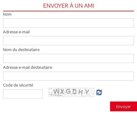
ENVOYER À UN AMI
Nom
Adresse e-mail
Nom du destinataire
Adresse e-mail destinataire
Code de sécurité
Envoyer