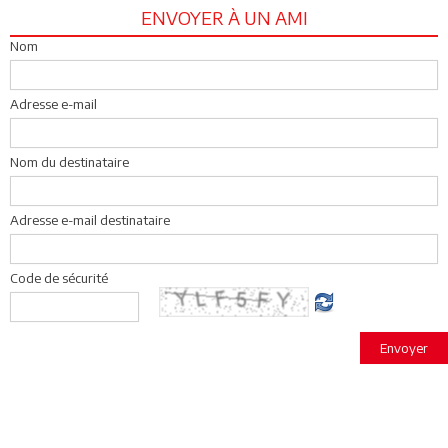
ENVOYER À UN AMI
Nom
Adresse e-mail
Nom du destinataire
Adresse e-mail destinataire
Code de sécurité
Envoyer