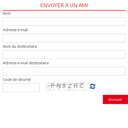
ENVOYER À UN AMI
Nom
Adresse e-mail
Nom du destinataire
Adresse e-mail destinataire
Code de sécurité
Envoyer