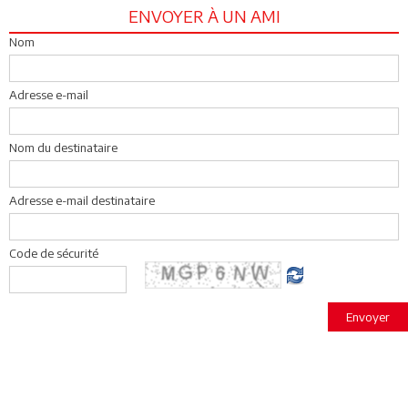
ENVOYER À UN AMI
Nom
Adresse e-mail
Nom du destinataire
Adresse e-mail destinataire
Code de sécurité
Envoyer