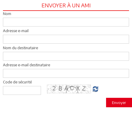
ENVOYER À UN AMI
Nom
Adresse e-mail
Nom du destinataire
Adresse e-mail destinataire
Code de sécurité
Envoyer