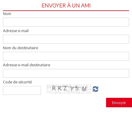
ENVOYER À UN AMI
Nom
Adresse e-mail
Nom du destinataire
Adresse e-mail destinataire
Code de sécurité
Envoyer