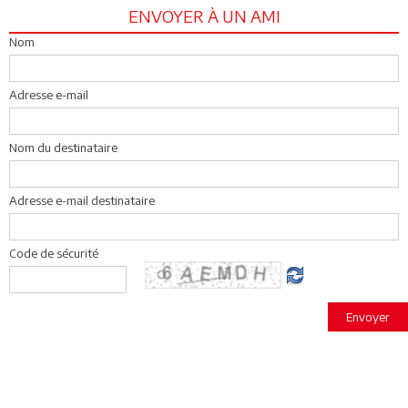
ENVOYER À UN AMI
Nom
Adresse e-mail
Nom du destinataire
Adresse e-mail destinataire
Code de sécurité
Envoyer