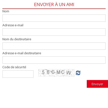
ENVOYER À UN AMI
Nom
Adresse e-mail
Nom du destinataire
Adresse e-mail destinataire
Code de sécurité
Envoyer