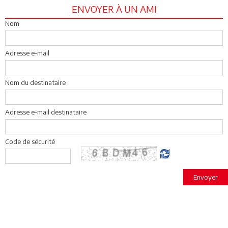
ENVOYER À UN AMI
Nom
Adresse e-mail
Nom du destinataire
Adresse e-mail destinataire
Code de sécurité
Envoyer