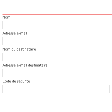
Nom
Adresse e-mail
Nom du destinataire
Adresse e-mail destinataire
Code de sécurité