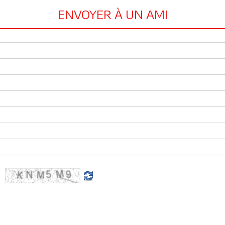
ENVOYER À UN AMI