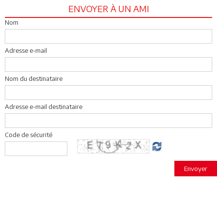
ENVOYER À UN AMI
Nom
Adresse e-mail
Nom du destinataire
Adresse e-mail destinataire
Code de sécurité
Envoyer