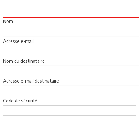
Nom
Adresse e-mail
Nom du destinataire
Adresse e-mail destinataire
Code de sécurité