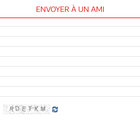
ENVOYER À UN AMI