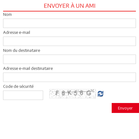
ENVOYER À UN AMI
Nom
Adresse e-mail
Nom du destinataire
Adresse e-mail destinataire
Code de sécurité
Envoyer