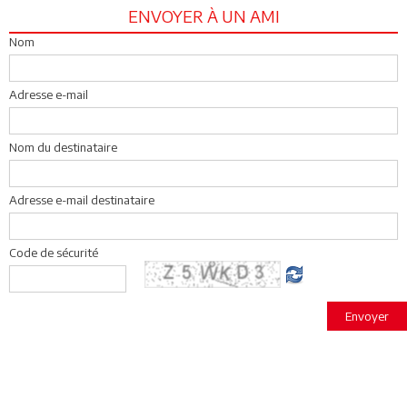
ENVOYER À UN AMI
Nom
Adresse e-mail
Nom du destinataire
Adresse e-mail destinataire
Code de sécurité
Envoyer