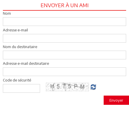
ENVOYER À UN AMI
Nom
Adresse e-mail
Nom du destinataire
Adresse e-mail destinataire
Code de sécurité
Envoyer