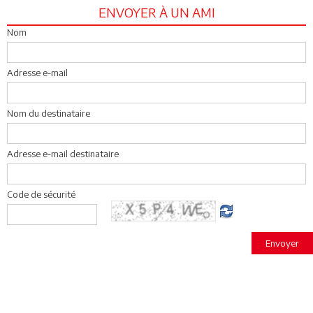
ENVOYER À UN AMI
Nom
Adresse e-mail
Nom du destinataire
Adresse e-mail destinataire
Code de sécurité
Envoyer