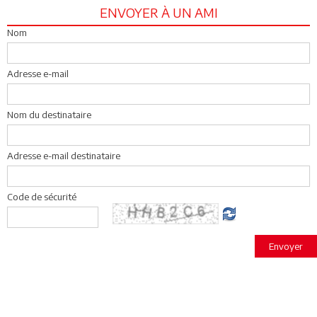
ENVOYER À UN AMI
Nom
Adresse e-mail
Nom du destinataire
Adresse e-mail destinataire
Code de sécurité
Envoyer