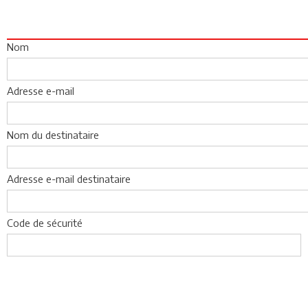
Nom
Adresse e-mail
Nom du destinataire
Adresse e-mail destinataire
Code de sécurité