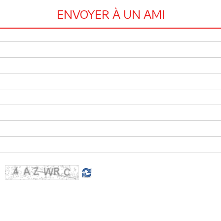
ENVOYER À UN AMI