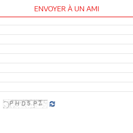
ENVOYER À UN AMI