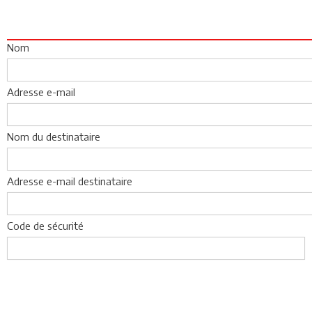
Nom
Adresse e-mail
Nom du destinataire
Adresse e-mail destinataire
Code de sécurité