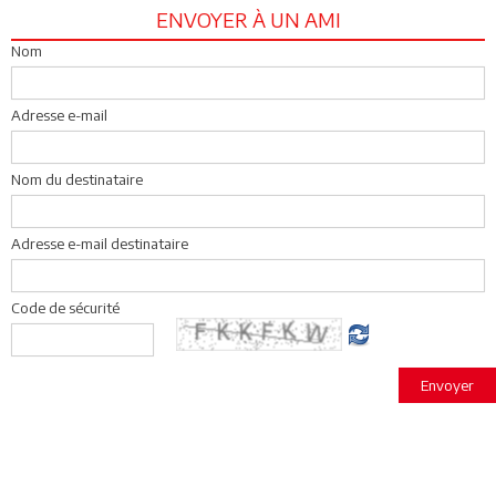
ENVOYER À UN AMI
Nom
Adresse e-mail
Nom du destinataire
Adresse e-mail destinataire
Code de sécurité
Envoyer