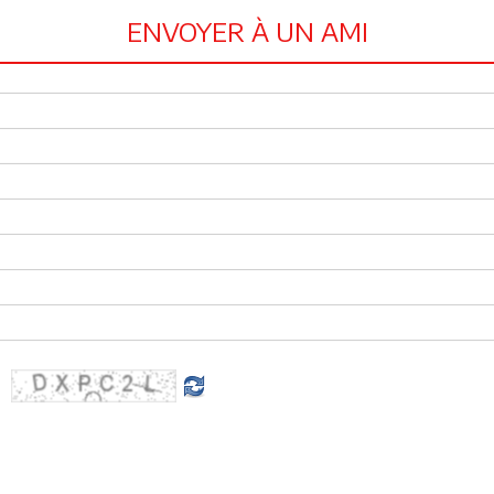
ENVOYER À UN AMI