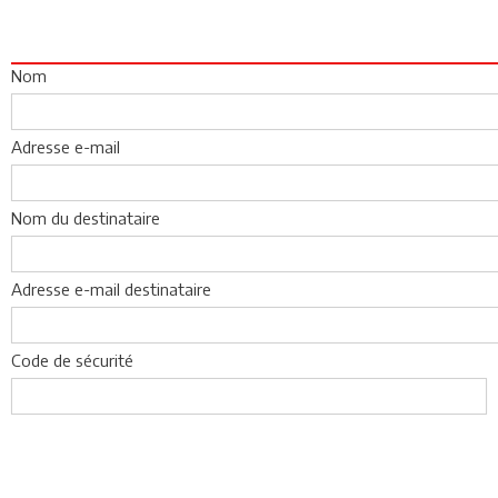
Nom
Adresse e-mail
Nom du destinataire
Adresse e-mail destinataire
Code de sécurité