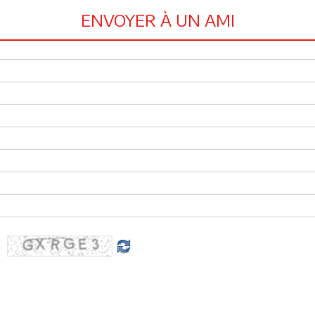
ENVOYER À UN AMI