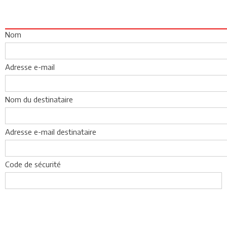
Nom
Adresse e-mail
Nom du destinataire
Adresse e-mail destinataire
Code de sécurité