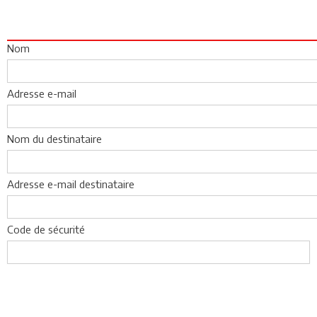
Nom
Adresse e-mail
Nom du destinataire
Adresse e-mail destinataire
Code de sécurité