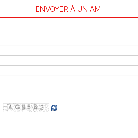
ENVOYER À UN AMI