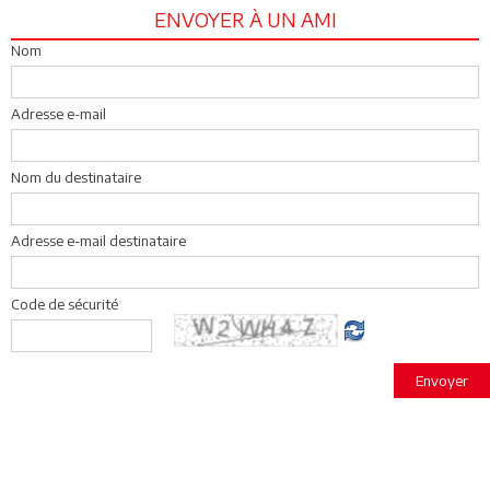
ENVOYER À UN AMI
Nom
Adresse e-mail
Nom du destinataire
Adresse e-mail destinataire
Code de sécurité
Envoyer