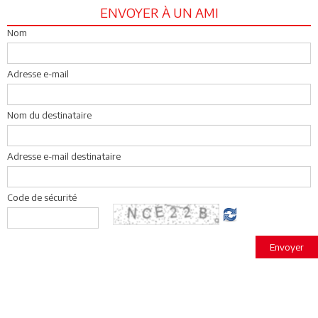
ENVOYER À UN AMI
Nom
Adresse e-mail
Nom du destinataire
Adresse e-mail destinataire
Code de sécurité
Envoyer