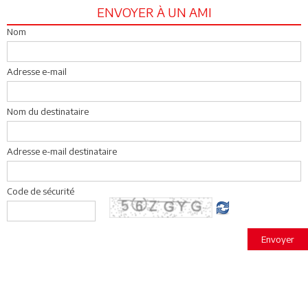
ENVOYER À UN AMI
Nom
Adresse e-mail
Nom du destinataire
Adresse e-mail destinataire
Code de sécurité
Envoyer