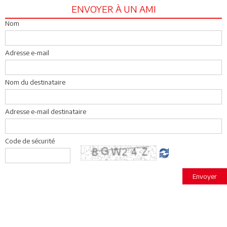
ENVOYER À UN AMI
Nom
Adresse e-mail
Nom du destinataire
Adresse e-mail destinataire
Code de sécurité
Envoyer