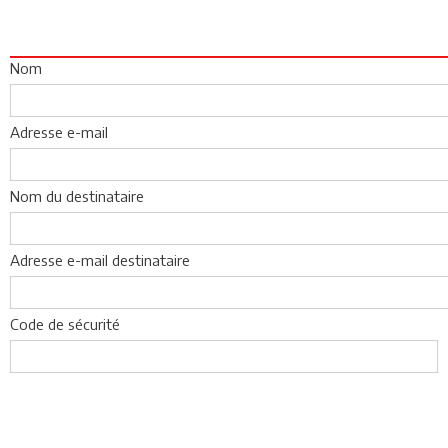
Nom
Adresse e-mail
Nom du destinataire
Adresse e-mail destinataire
Code de sécurité