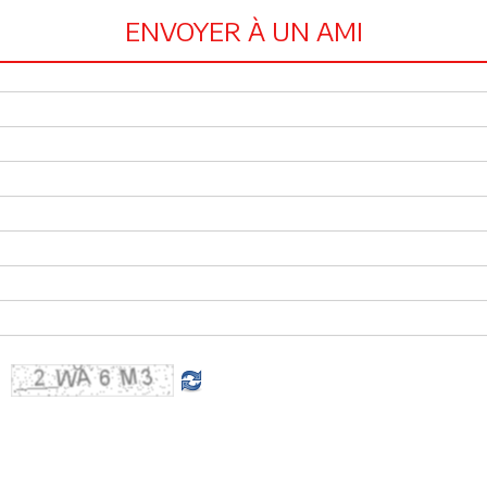
ENVOYER À UN AMI