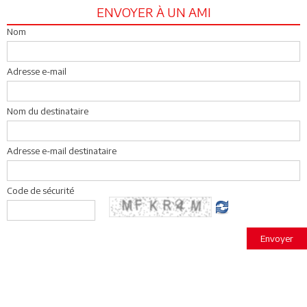
ENVOYER À UN AMI
Nom
Adresse e-mail
Nom du destinataire
Adresse e-mail destinataire
Code de sécurité
Envoyer