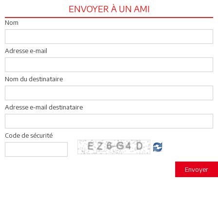
ENVOYER À UN AMI
Nom
Adresse e-mail
Nom du destinataire
Adresse e-mail destinataire
Code de sécurité
Envoyer