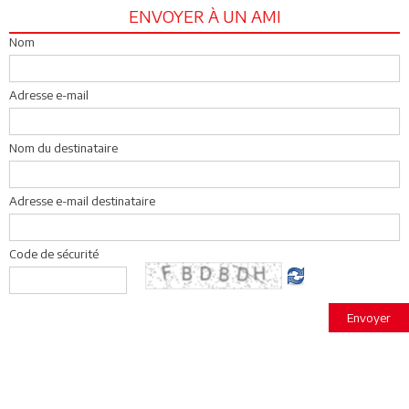
ENVOYER À UN AMI
Nom
Adresse e-mail
Nom du destinataire
Adresse e-mail destinataire
Code de sécurité
Envoyer