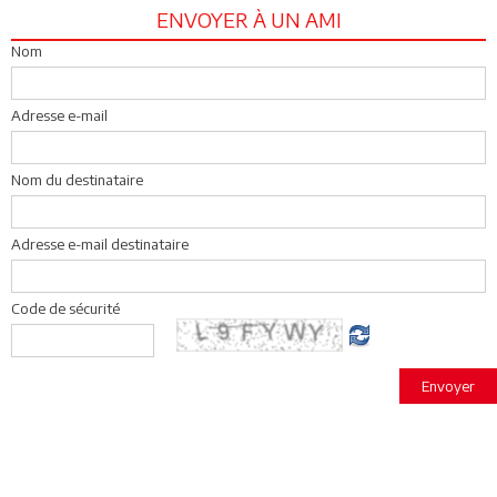
ENVOYER À UN AMI
Nom
Adresse e-mail
Nom du destinataire
Adresse e-mail destinataire
Code de sécurité
Envoyer