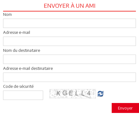
ENVOYER À UN AMI
Nom
Adresse e-mail
Nom du destinataire
Adresse e-mail destinataire
Code de sécurité
Envoyer