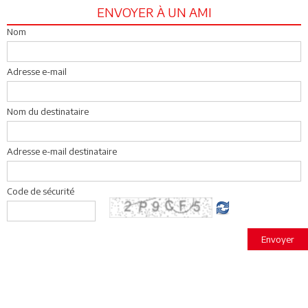
ENVOYER À UN AMI
Nom
Adresse e-mail
Nom du destinataire
Adresse e-mail destinataire
Code de sécurité
Envoyer