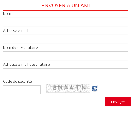
ENVOYER À UN AMI
Nom
Adresse e-mail
Nom du destinataire
Adresse e-mail destinataire
Code de sécurité
Envoyer