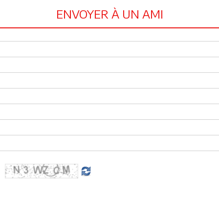
ENVOYER À UN AMI