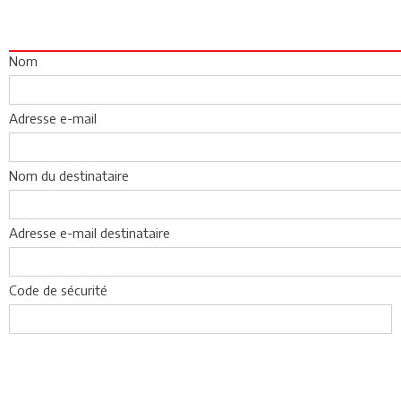
Nom
Adresse e-mail
Nom du destinataire
Adresse e-mail destinataire
Code de sécurité