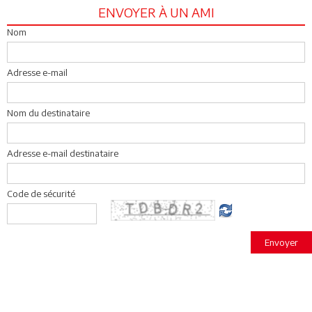
ENVOYER À UN AMI
Nom
Adresse e-mail
Nom du destinataire
Adresse e-mail destinataire
Code de sécurité
Envoyer