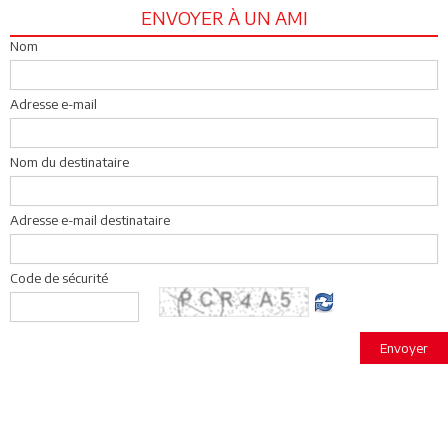
ENVOYER À UN AMI
Nom
Adresse e-mail
Nom du destinataire
Adresse e-mail destinataire
Code de sécurité
Envoyer