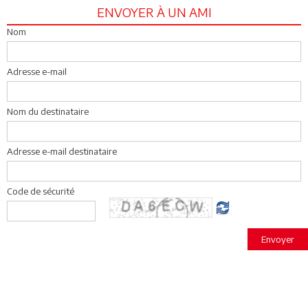
ENVOYER À UN AMI
Nom
Adresse e-mail
Nom du destinataire
Adresse e-mail destinataire
Code de sécurité
Envoyer