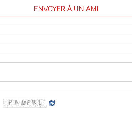
ENVOYER À UN AMI