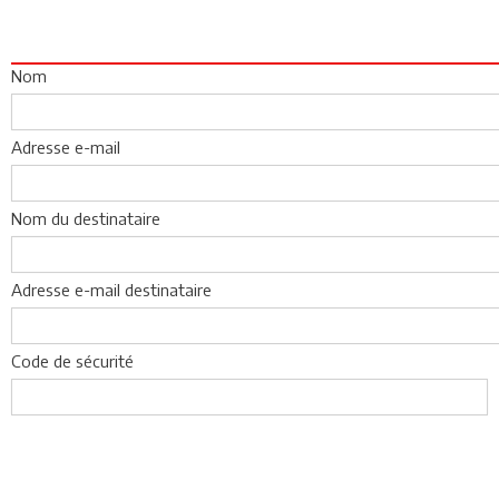
Nom
Adresse e-mail
Nom du destinataire
Adresse e-mail destinataire
Code de sécurité