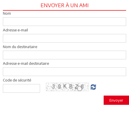
ENVOYER À UN AMI
Nom
Adresse e-mail
Nom du destinataire
Adresse e-mail destinataire
Code de sécurité
Envoyer