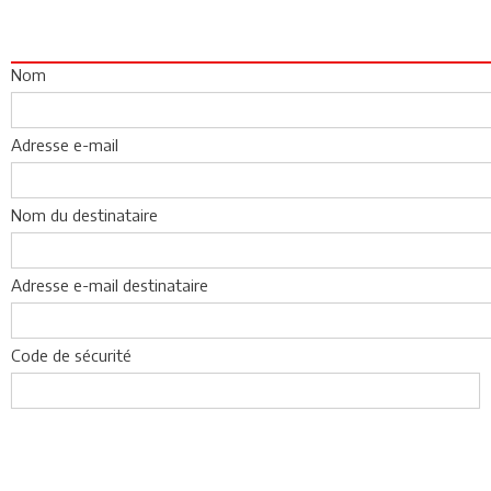
Nom
Adresse e-mail
Nom du destinataire
Adresse e-mail destinataire
Code de sécurité