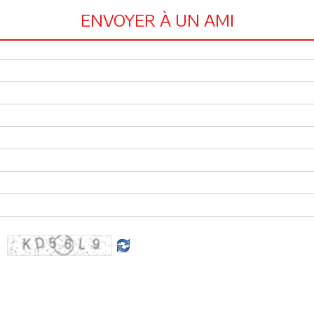
ENVOYER À UN AMI