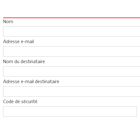
Nom
Adresse e-mail
Nom du destinataire
Adresse e-mail destinataire
Code de sécurité