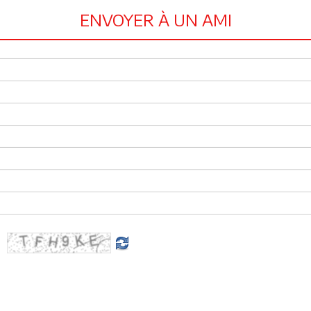
ENVOYER À UN AMI