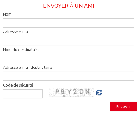
ENVOYER À UN AMI
Nom
Adresse e-mail
Nom du destinataire
Adresse e-mail destinataire
Code de sécurité
Envoyer