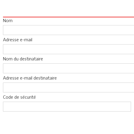
Nom
Adresse e-mail
Nom du destinataire
Adresse e-mail destinataire
Code de sécurité