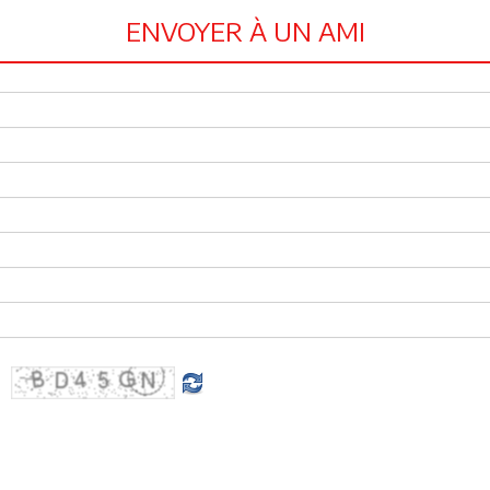
ENVOYER À UN AMI